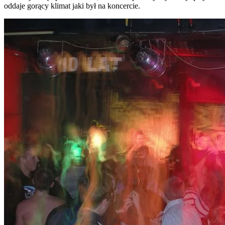
oddaje gorący klimat jaki był na koncercie.