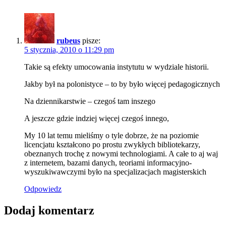
rubeus
pisze:
5 stycznia, 2010 o 11:29 pm
Takie są efekty umocowania instytutu w wydziale historii.
Jakby był na polonistyce – to by było więcej pedagogicznych
Na dziennikarstwie – czegoś tam inszego
A jeszcze gdzie indziej więcej czegoś innego,
My 10 lat temu mieliśmy o tyle dobrze, że na poziomie
licencjatu kształcono po prostu zwykłych bibliotekarzy,
obeznanych trochę z nowymi technologiami. A całe to aj waj
z internetem, bazami danych, teoriami informacyjno-
wyszukiwawczymi było na specjalizacjach magisterskich
Odpowiedz
Dodaj komentarz