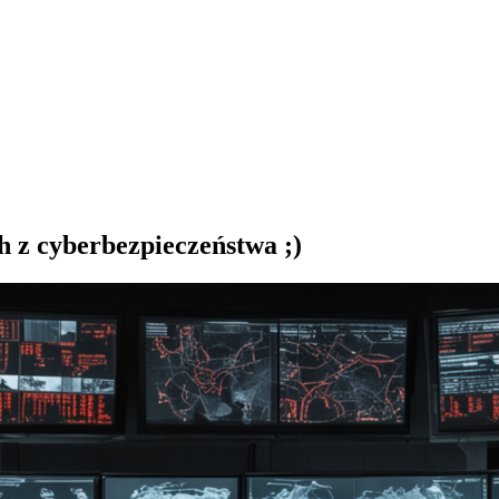
 z cyberbezpieczeństwa ;)