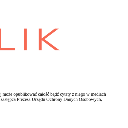
ej może opublikować całość bądź cytaty z niego w mediach
ako zastępca Prezesa Urzędu Ochrony Danych Osobowych,