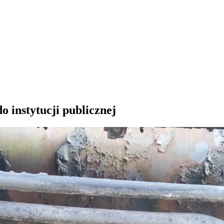
o instytucji publicznej