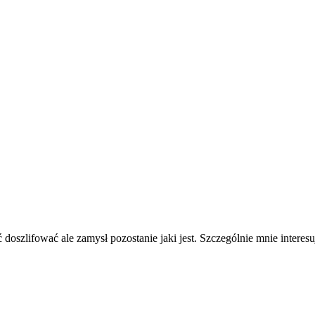
ć doszlifować ale zamysł pozostanie jaki jest. Szczególnie mnie interesu