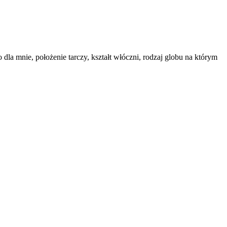
la mnie, położenie tarczy, kształt włóczni, rodzaj globu na którym