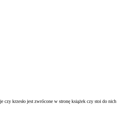
je czy krzesło jest zwrócone w stronę książek czy stoi do nich