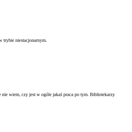
 trybie niestacjonarnym.
 nie wiem, czy jest w ogóle jakaś praca po tym. Bibliotekarzy