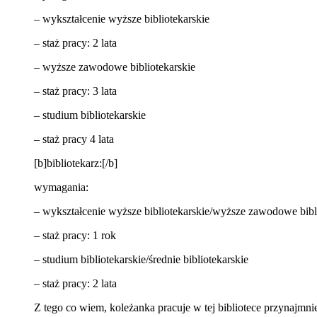
– wykształcenie wyższe bibliotekarskie
– staż pracy: 2 lata
– wyższe zawodowe bibliotekarskie
– staż pracy: 3 lata
– studium bibliotekarskie
– staż pracy 4 lata
[b]bibliotekarz:[/b]
wymagania:
– wykształcenie wyższe bibliotekarskie/wyższe zawodowe bibl
– staż pracy: 1 rok
– studium bibliotekarskie/średnie bibliotekarskie
– staż pracy: 2 lata
Z tego co wiem, koleżanka pracuje w tej bibliotece przynajmnie