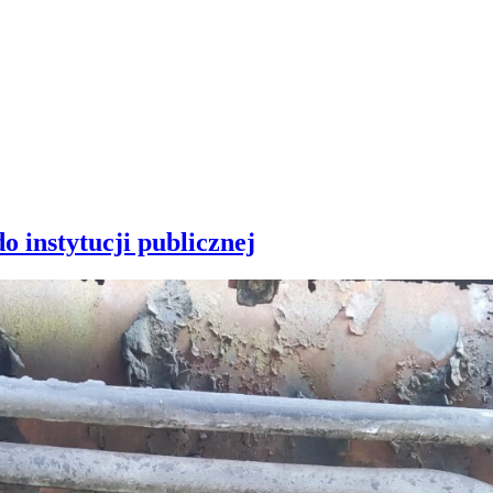
o instytucji publicznej