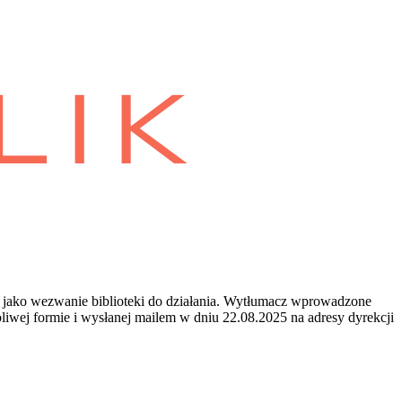
 jako wezwanie biblioteki do działania. Wytłumacz wprowadzone
iwej formie i wysłanej mailem w dniu 22.08.2025 na adresy dyrekcji