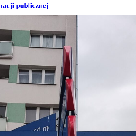
acji publicznej