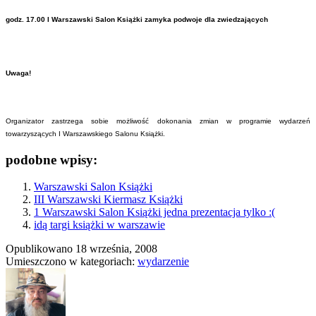
godz. 17.00 I Warszawski Salon Książki zamyka podwoje dla zwiedzających
Uwaga!
Organizator zastrzega sobie możliwość dokonania zmian w programie wydarzeń
towarzyszących I Warszawskiego Salonu Książki.
podobne wpisy:
Warszawski Salon Książki
III Warszawski Kiermasz Książki
1 Warszawski Salon Książki jedna prezentacja tylko :(
idą targi książki w warszawie
Opublikowano
18 września, 2008
Umieszczono w kategoriach:
wydarzenie