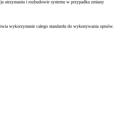
przyja utrzymaniu i rozbudowie systemu w przypadku zmiany
iwia wykorzystanie całego standardu do wykonywania opisów.