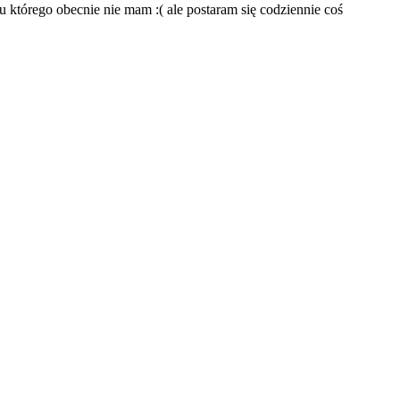
którego obecnie nie mam :( ale postaram się codziennie coś