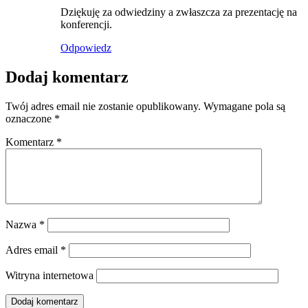
Dziękuję za odwiedziny a zwłaszcza za prezentację na
konferencji.
Odpowiedz
Dodaj komentarz
Twój adres email nie zostanie opublikowany.
Wymagane pola są
oznaczone
*
Komentarz
*
Nazwa
*
Adres email
*
Witryna internetowa