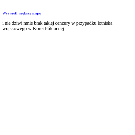
Wyświetl większą mapę
i nie dziwi mnie brak takiej cenzury w przypadku lotniska
wojskowego w Korei Północnej