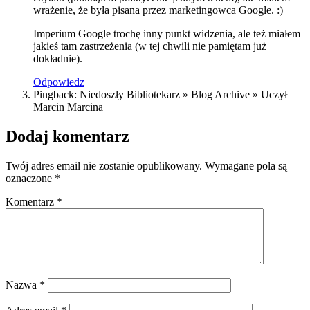
wrażenie, że była pisana przez marketingowca Google. :)
Imperium Google trochę inny punkt widzenia, ale też miałem
jakieś tam zastrzeżenia (w tej chwili nie pamiętam już
dokładnie).
Odpowiedz
Pingback: Niedoszły Bibliotekarz » Blog Archive » Uczył
Marcin Marcina
Dodaj komentarz
Twój adres email nie zostanie opublikowany.
Wymagane pola są
oznaczone
*
Komentarz
*
Nazwa
*